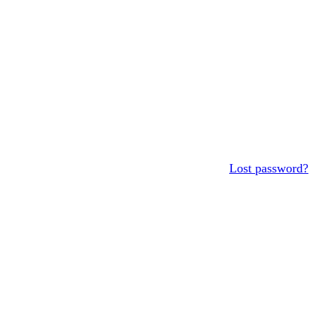
Lost password?